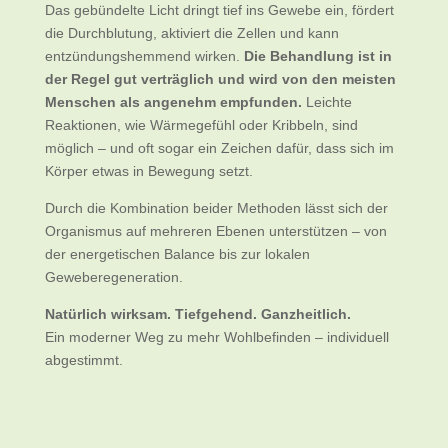
Das gebündelte Licht dringt tief ins Gewebe ein, fördert
die Durchblutung, aktiviert die Zellen und kann
entzündungshemmend wirken.
Die Behandlung ist in
der Regel gut verträglich und wird von den meisten
Menschen als angenehm empfunden.
Leichte
Reaktionen, wie Wärmegefühl oder Kribbeln, sind
möglich – und oft sogar ein Zeichen dafür, dass sich im
Körper etwas in Bewegung setzt.
Durch die Kombination beider Methoden lässt sich der
Organismus auf mehreren Ebenen unterstützen – von
der energetischen Balance bis zur lokalen
Geweberegeneration.
Natürlich wirksam. Tiefgehend. Ganzheitlich.
Ein moderner Weg zu mehr Wohlbefinden – individuell
abgestimmt.