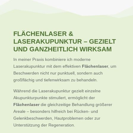
FLÄCHENLASER &
LASERAKUPUNKTUR – GEZIELT
UND GANZHEITLICH WIRKSAM
In meiner Praxis kombiniere ich moderne
Laserakupunktur mit dem effektiven
Flächenlaser
, um
Beschwerden nicht nur punktuell, sondern auch
großflächig und tiefenwirksam zu behandeln.
Während die Laserakupunktur gezielt einzelne
Akupunkturpunkte stimuliert, ermöglicht der
Flächenlaser
die gleichzeitige Behandlung größerer
Areale – besonders hilfreich bei Rücken- und
Gelenkbeschwerden, Hautproblemen oder zur
Unterstützung der Regeneration.