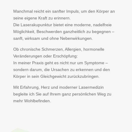
Manchmal reicht ein sanfter Impuls, um den Körper an
seine eigene Kraft zu erinnern.
Die Laserakupunktur bietet eine moderne, nadelfreie
Möglichkeit, Beschwerden ganzheitlich zu begegnen –
sanft, wirksam und ohne Nebenwirkungen.
Ob chronische Schmerzen, Allergien, hormonelle
Veränderungen oder Erschöpfung:
In meiner Praxis geht es nicht nur um Symptome –
sondern darum, die Ursachen zu erkennen und den
Körper in sein Gleichgewicht zurückzubringen.
Mit Erfahrung, Herz und moderner Lasermedizin
begleite ich Sie auf Ihrem ganz persönlichen Weg zu
mehr Wohlbefinden.