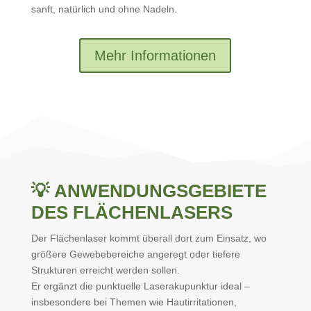
sanft, natürlich und ohne Nadeln.
Mehr Informationen
💡
ANWENDUNGSGEBIETE
DES FLÄCHENLASERS
Der Flächenlaser kommt überall dort zum Einsatz, wo
größere Gewebebereiche angeregt oder tiefere
Strukturen erreicht werden sollen.
Er ergänzt die punktuelle Laserakupunktur ideal –
insbesondere bei Themen wie Hautirritationen,