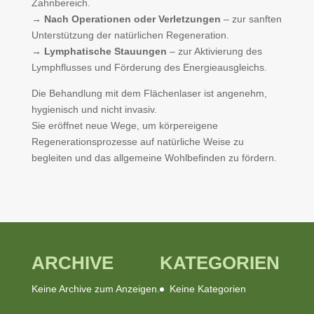
Zahnbereich.
→
Nach Operationen oder Verletzungen
– zur sanften
Unterstützung der natürlichen Regeneration.
→
Lymphatische Stauungen
– zur Aktivierung des
Lymphflusses und Förderung des Energieausgleichs.
Die Behandlung mit dem Flächenlaser ist angenehm,
hygienisch und nicht invasiv.
Sie eröffnet neue Wege, um körpereigene
Regenerationsprozesse auf natürliche Weise zu
begleiten und das allgemeine Wohlbefinden zu fördern.
ARCHIVE
KATEGORIEN
Keine Archive zum Anzeigen.
Keine Kategorien